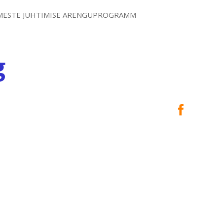
MESTE JUHTIMISE ARENGUPROGRAMM
g