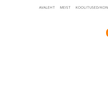
AVALEHT
MEIST
KOOLITUSED/KON