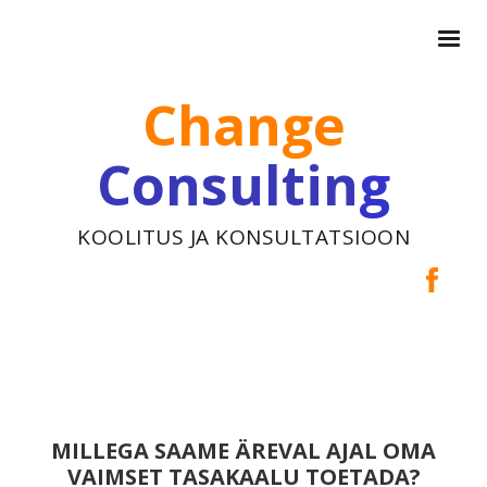
Change
Consultin
g
KOOLITUS JA KONSULTATSIOON
MILLEGA SAAME ÄREVAL AJAL OMA
VAIMSET TASAKAALU TOETADA?