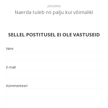
JÄRGMINE
Naerda tuleb nii palju kui võimalik!
SELLEL POSTITUSEL EI OLE VASTUSEID
Nimi
E-mail
Kommenteeri