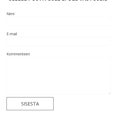
Nimi
E-mail
Kommenteeri